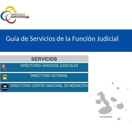
Guía de Servicios de la Función Judicial
SERVICIOS
DIRECTORIO UNIDADES JUDICIALES
DIRECTORIO NOTARIAL
DIRECTORIO CENTRO NACIONAL DE MEDIACIÓN
GALAPAGOS