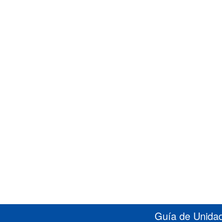
Guía de Unidad